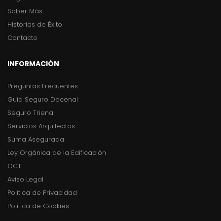
Saber Más
Historias de Éxito
Contacto
INFORMACIÓN
Preguntas Frecuentes
Guía Seguro Decenal
Seguro Trienal
Servicios Arquitectos
Suma Asegurada
Ley Orgánica de la Edificación
OCT
Aviso Legal
Política de Privacidad
Política de Cookies