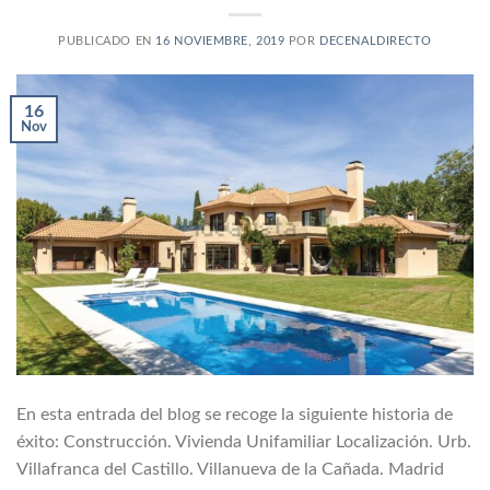
PUBLICADO EN
16 NOVIEMBRE, 2019
POR
DECENALDIRECTO
16
Nov
En esta entrada del blog se recoge la siguiente historia de
éxito: Construcción. Vivienda Unifamiliar Localización. Urb.
Villafranca del Castillo. Villanueva de la Cañada. Madrid