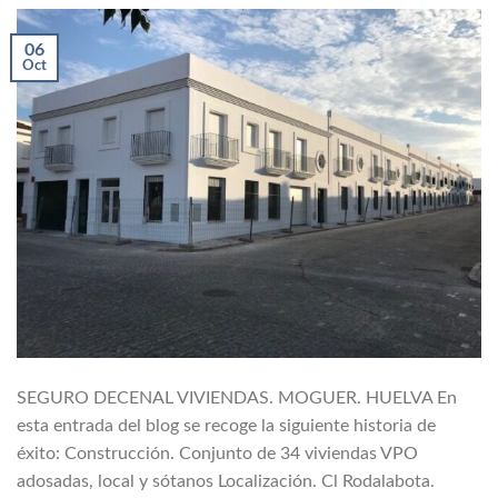
06
Oct
SEGURO DECENAL VIVIENDAS. MOGUER. HUELVA En
esta entrada del blog se recoge la siguiente historia de
éxito: Construcción. Conjunto de 34 viviendas VPO
adosadas, local y sótanos Localización. Cl Rodalabota.