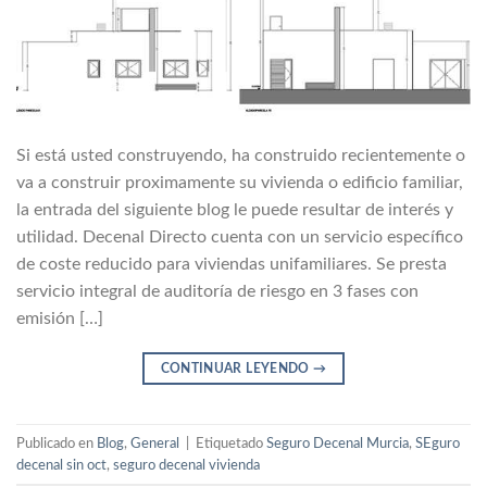
Si está usted construyendo, ha construido recientemente o
va a construir proximamente su vivienda o edificio familiar,
la entrada del siguiente blog le puede resultar de interés y
utilidad. Decenal Directo cuenta con un servicio específico
de coste reducido para viviendas unifamiliares. Se presta
servicio integral de auditoría de riesgo en 3 fases con
emisión […]
CONTINUAR LEYENDO
→
Publicado en
Blog
,
General
|
Etiquetado
Seguro Decenal Murcia
,
SEguro
decenal sin oct
,
seguro decenal vivienda