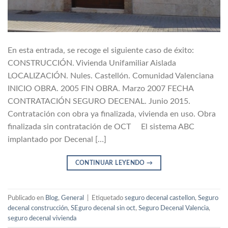
En esta entrada, se recoge el siguiente caso de éxito:
CONSTRUCCIÓN. Vivienda Unifamiliar Aislada
LOCALIZACIÓN. Nules. Castellón. Comunidad Valenciana
INICIO OBRA. 2005 FIN OBRA. Marzo 2007 FECHA
CONTRATACIÓN SEGURO DECENAL. Junio 2015.
Contratación con obra ya finalizada, vivienda en uso. Obra
finalizada sin contratación de OCT El sistema ABC
implantado por Decenal […]
CONTINUAR LEYENDO
→
Publicado en
Blog
,
General
|
Etiquetado
seguro decenal castellon
,
Seguro
decenal construcción
,
SEguro decenal sin oct
,
Seguro Decenal Valencia
,
seguro decenal vivienda