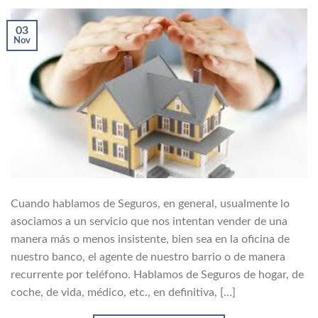
03
Nov
Cuando hablamos de Seguros, en general, usualmente lo
asociamos a un servicio que nos intentan vender de una
manera más o menos insistente, bien sea en la oficina de
nuestro banco, el agente de nuestro barrio o de manera
recurrente por teléfono. Hablamos de Seguros de hogar, de
coche, de vida, médico, etc., en definitiva, […]