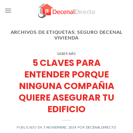
Skip
to
content
ARCHIVOS DE ETIQUETAS:
SEGURO DECENAL
VIVIENDA
SABER MÁS
5 CLAVES PARA
ENTENDER PORQUE
NINGUNA COMPAÑIA
QUIERE ASEGURAR TU
EDIFICIO
PUBLICADO EN
3 NOVIEMBRE, 2024
POR
DECENALDIRECTO