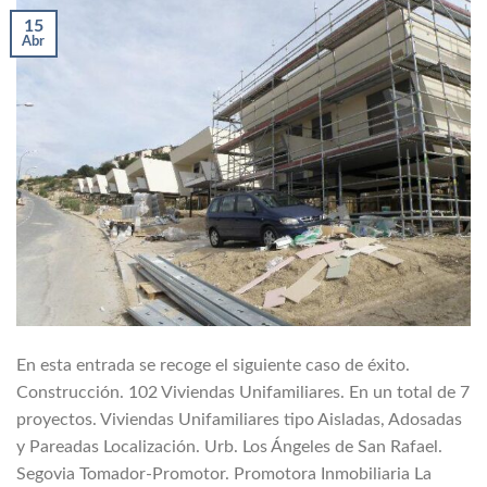
15
Abr
En esta entrada se recoge el siguiente caso de éxito.
Construcción. 102 Viviendas Unifamiliares. En un total de 7
proyectos. Viviendas Unifamiliares tipo Aisladas, Adosadas
y Pareadas Localización. Urb. Los Ángeles de San Rafael.
Segovia Tomador-Promotor. Promotora Inmobiliaria La