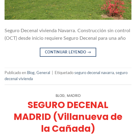
Seguro Decenal vivienda Navarra. Construcción sin control
(OCT) desde inicio requiere Seguro Decenal para una año
CONTINUAR LEYENDO
→
Publicado en
Blog
,
General
|
Etiquetado
seguro decenal navarra
,
seguro
decenal vivienda
BLOG
MADRID
,
SEGURO DECENAL
MADRID (Villanueva de
la Cañada)