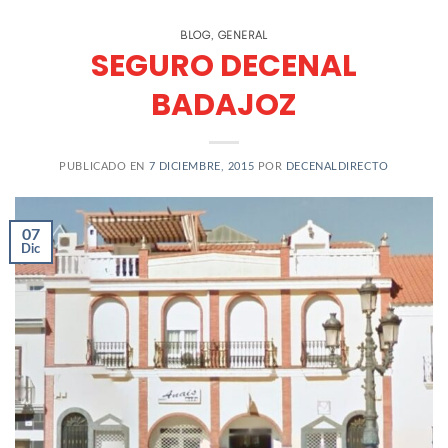
BLOG
GENERAL
,
SEGURO DECENAL
BADAJOZ
PUBLICADO EN
7 DICIEMBRE, 2015
POR
DECENALDIRECTO
07
Dic