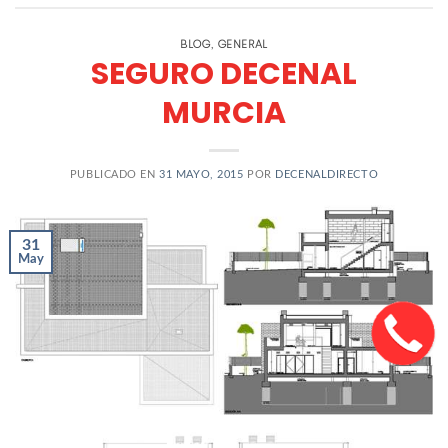
BLOG
GENERAL
,
SEGURO DECENAL
MURCIA
PUBLICADO EN
31 MAYO, 2015
POR
DECENALDIRECTO
31
May