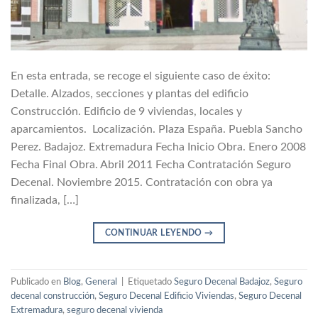
En esta entrada, se recoge el siguiente caso de éxito:
Detalle. Alzados, secciones y plantas del edificio
Construcción. Edificio de 9 viviendas, locales y
aparcamientos. Localización. Plaza España. Puebla Sancho
Perez. Badajoz. Extremadura Fecha Inicio Obra. Enero 2008
Fecha Final Obra. Abril 2011 Fecha Contratación Seguro
Decenal. Noviembre 2015. Contratación con obra ya
finalizada, […]
CONTINUAR LEYENDO
→
Publicado en
Blog
,
General
|
Etiquetado
Seguro Decenal Badajoz
,
Seguro
decenal construcción
,
Seguro Decenal Edificio Viviendas
,
Seguro Decenal
Extremadura
,
seguro decenal vivienda