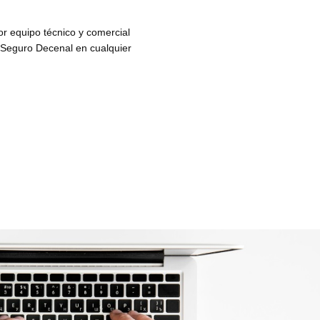
r equipo técnico y comercial
u Seguro Decenal en cualquier