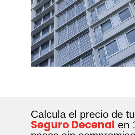
Calcula el precio de tu
Seguro Decenal
en 1