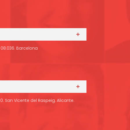
 – 08.036. Barcelona
90. San Vicente del Raspeig. Alicante.