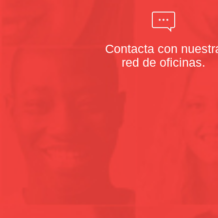
Contacta con nuestr
red de oficinas.