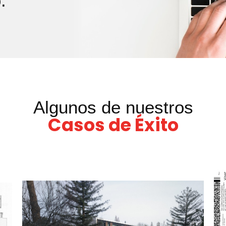
.
Algunos de nuestros
Casos de Éxito