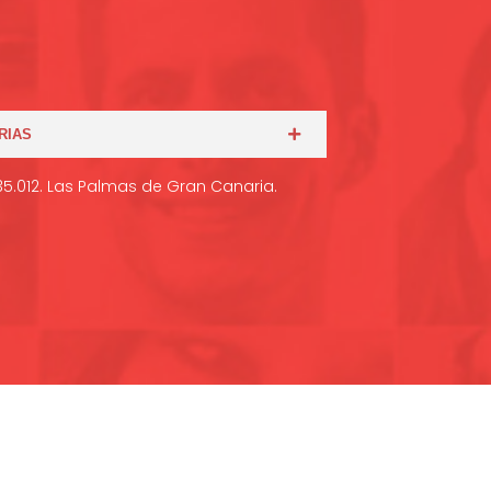
RIAS
 35.012. Las Palmas de Gran Canaria.